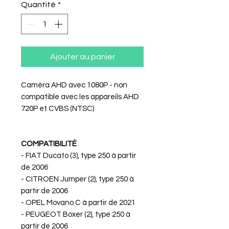
Quantité
*
Ajouter au panier
Caméra AHD avec 1080P - non
compatible avec les appareils AHD
720P et CVBS (NTSC)
COMPATIBILITÉ
- FIAT Ducato (3), type 250 à partir
de 2006
- CITROEN Jumper (2), type 250 à
partir de 2006
- OPEL Movano C à partir de 2021
- PEUGEOT Boxer (2), type 250 à
partir de 2006