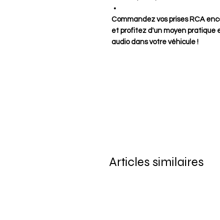
Commandez vos prises RCA encas
et profitez d'un moyen pratique 
audio dans votre véhicule !
Articles similaires