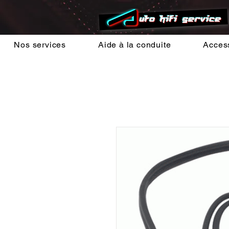
Nos services
Aide à la conduite
Acces