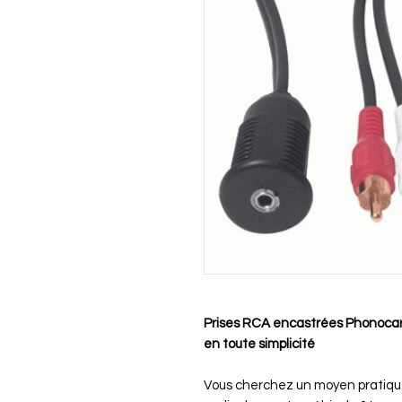
Prises RCA encastrées Phonocar 
en toute simplicité
Vous cherchez un moyen pratique