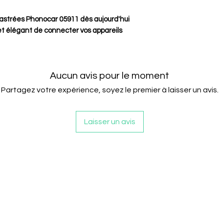
trées Phonocar 05911 dès aujourd'hui
et élégant de connecter vos appareils
Aucun avis pour le moment
Partagez votre expérience, soyez le premier à laisser un avis.
Laisser un avis