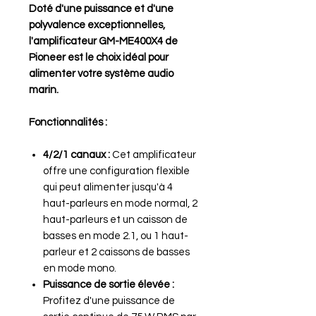
Doté d'une puissance et d'une
polyvalence exceptionnelles,
l'amplificateur GM-ME400X4 de
Pioneer est le choix idéal pour
alimenter votre système audio
marin.
Fonctionnalités :
4/2/1 canaux :
Cet amplificateur
offre une configuration flexible
qui peut alimenter jusqu'à 4
haut-parleurs en mode normal, 2
haut-parleurs et un caisson de
basses en mode 2.1, ou 1 haut-
parleur et 2 caissons de basses
en mode mono.
Puissance de sortie élevée :
Profitez d'une puissance de