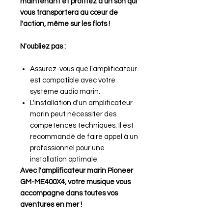
maintenant et profitez d'un son qui
vous transportera au cœur de
l'action, même sur les flots !
N'oubliez pas :
Assurez-vous que l'amplificateur
est compatible avec votre
système audio marin.
L'installation d'un amplificateur
marin peut nécessiter des
compétences techniques. Il est
recommandé de faire appel à un
professionnel pour une
installation optimale.
Avec l'amplificateur marin Pioneer
GM-ME400X4, votre musique vous
accompagne dans toutes vos
aventures en mer !