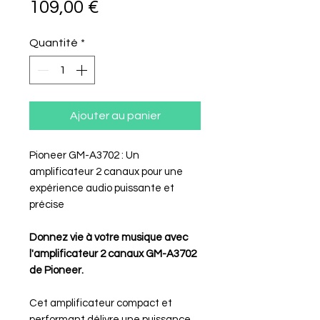
Prix
109,00 €
Quantité
*
Ajouter au panier
Pioneer GM-A3702 : Un
amplificateur 2 canaux pour une
expérience audio puissante et
précise
Donnez vie à votre musique avec
l'amplificateur 2 canaux GM-A3702
de Pioneer.
Cet amplificateur compact et
performant délivre une puissance