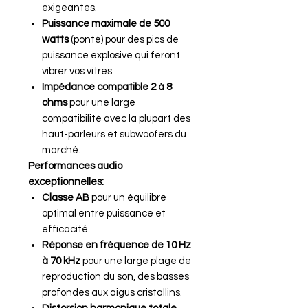
exigeantes.
Puissance maximale de 500
watts
(ponté) pour des pics de
puissance explosive qui feront
vibrer vos vitres.
Impédance compatible 2 à 8
ohms
pour une large
compatibilité avec la plupart des
haut-parleurs et subwoofers du
marché.
Performances audio
exceptionnelles:
Classe AB
pour un équilibre
optimal entre puissance et
efficacité.
Réponse en fréquence de 10 Hz
à 70 kHz
pour une large plage de
reproduction du son, des basses
profondes aux aigus cristallins.