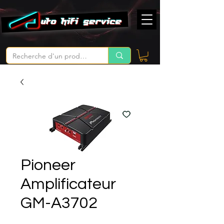
Pioneer
Amplificateur
GM-A3702