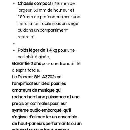
Châssis compact
(246 mm de
largeur, 60 mm de hauteur et
180 mm de profondeur) pour une
installation facile sous un siège
ou dans un compartiment
restreint.
Poids léger de 1,4 kg
pour une
portabilité aisée.
Garantie 2 ans
pour une tranquillité
d'esprit totale.
Le Pioneer GM-A3702 est
l'amplificateur idéal pour les
amateurs de musique qui
recherchent une puissance et une
précision optimales pour leur
système audio embarqué, qu'il
s'agisse d'alimenter un ensemble
de haut-parleurs performants ou un