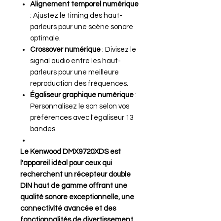
Alignement temporel numérique
: Ajustez le timing des haut-
parleurs pour une scène sonore
optimale.
Crossover numérique
: Divisez le
signal audio entre les haut-
parleurs pour une meilleure
reproduction des fréquences.
Égaliseur graphique numérique
:
Personnalisez le son selon vos
préférences avec l'égaliseur 13
bandes.
Le Kenwood DMX9720XDS est
l'appareil idéal pour ceux qui
recherchent un récepteur double
DIN haut de gamme offrant une
qualité sonore exceptionnelle, une
connectivité avancée et des
fonctionnalités de divertissement