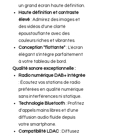
un grand écran haute définition.
Haute définition et contraste
élevé
: Admirez des images et
des vidéos d'une clarté
époustouflante avec des
couleurs riches et vibrantes.
Conception "flottante"
: L'écran
élégant s'intègre parfaitement
à votre tableau de bord.
Qualité sonore exceptionnelle :
Radio numérique DAB+ intégrée
: Écoutez vos stations de radio
préférées en qualité numérique
sans interférences ni statique.
Technologie Bluetooth
: Profitez
d'appels mains libres et d'une
diffusion audio fluide depuis
votre smartphone.
Compatibilité LDAC
: Diffusez