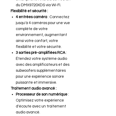
du DMX9720XDS via Wi-Fi.
Flexibilité et sécurité :
4 entrées caméra
: Connectez
jusqu'à 4 caméras pour une vue
complète de votre
environnement, augmentant
ainsi votre confort, votre
flexibilité et votre sécurité.
3 sorties pré-amplifiées RCA
:
Étendez votre système audio
avec des amplificateurs et des
subwoofers supplémentaires
pour une expérience sonore
puissante et immersive.
Traitement audio avancé :
Processeur de son numérique
:
Optimisez votre expérience
d'écoute avec un traitement
audio avancé.