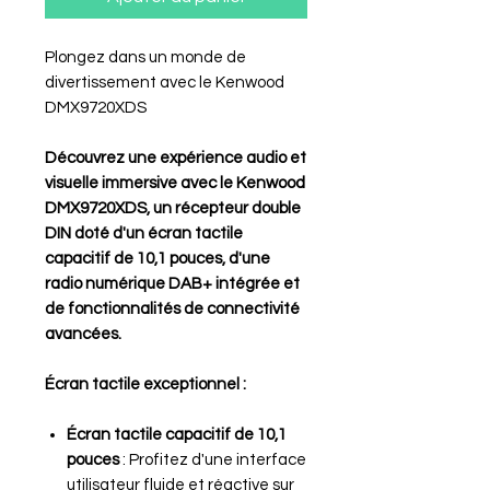
Plongez dans un monde de
divertissement avec le Kenwood
DMX9720XDS
Découvrez une expérience audio et
visuelle immersive avec le Kenwood
DMX9720XDS, un récepteur double
DIN doté d'un écran tactile
capacitif de 10,1 pouces, d'une
radio numérique DAB+ intégrée et
de fonctionnalités de connectivité
avancées.
Écran tactile exceptionnel :
Écran tactile capacitif de 10,1
pouces
: Profitez d'une interface
utilisateur fluide et réactive sur