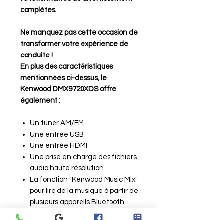
complètes.
Ne manquez pas cette occasion de
transformer votre expérience de
conduite !
En plus des caractéristiques
mentionnées ci-dessus, le
Kenwood DMX9720XDS offre
également :
Un tuner AM/FM
Une entrée USB
Une entrée HDMI
Une prise en charge des fichiers
audio haute résolution
La fonction "Kenwood Music Mix"
pour lire de la musique à partir de
plusieurs appareils Bluetooth
simultanément