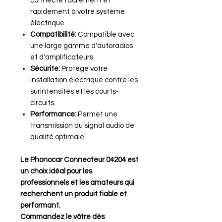
connecte facilement et
rapidement à votre système
électrique.
Compatibilité:
Compatible avec
une large gamme d'autoradios
et d'amplificateurs.
Sécurite:
Protège votre
installation électrique contre les
surintensités et les courts-
circuits.
Performance:
Permet une
transmission du signal audio de
qualité optimale.
Le Phonocar Connecteur 04204 est
un choix idéal pour les
professionnels et les amateurs qui
recherchent un produit fiable et
performant.
Commandez le vôtre dès