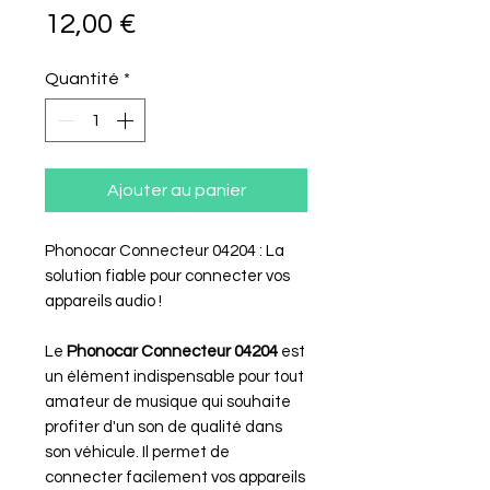
Prix
12,00 €
Quantité
*
Ajouter au panier
Phonocar Connecteur 04204 : La
solution fiable pour connecter vos
appareils audio !
Le
Phonocar Connecteur 04204
est
un élément indispensable pour tout
amateur de musique qui souhaite
profiter d'un son de qualité dans
son véhicule. Il permet de
connecter facilement vos appareils