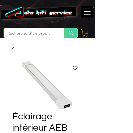
Éclairage
intérieur AEB