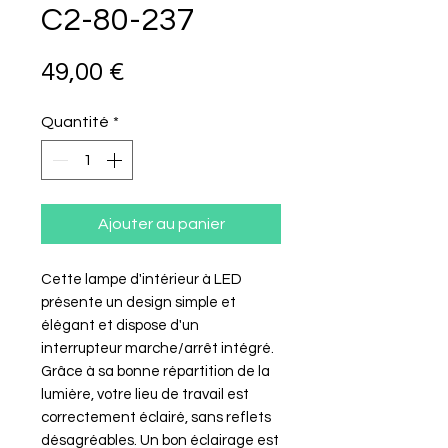
C2-80-237
Prix
49,00 €
Quantité
*
Ajouter au panier
Cette lampe d'intérieur à LED
présente un design simple et
élégant et dispose d'un
interrupteur marche/arrêt intégré.
Grâce à sa bonne répartition de la
lumière, votre lieu de travail est
correctement éclairé, sans reflets
désagréables. Un bon éclairage est