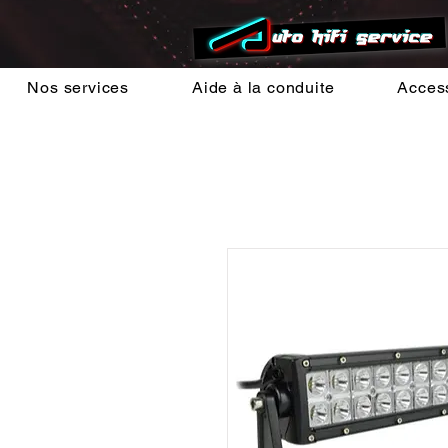
Nos services
Aide à la conduite
Acces