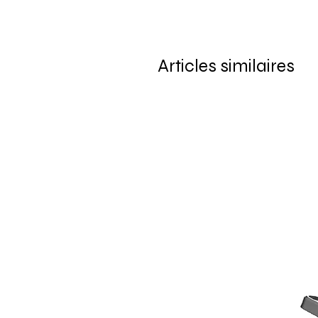
Articles similaires