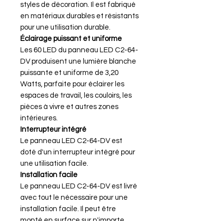
styles de décoration. Il est fabriqué
en matériaux durables et résistants
pour une utilisation durable.
Éclairage puissant et uniforme
Les 60 LED du panneau LED C2-64-
DV produisent une lumière blanche
puissante et uniforme de 3,20
Watts, parfaite pour éclairer les
espaces de travail, les couloirs, les
pièces à vivre et autres zones
intérieures.
Interrupteur intégré
Le panneau LED C2-64-DV est
doté d'un interrupteur intégré pour
une utilisation facile.
Installation facile
Le panneau LED C2-64-DV est livré
avec tout le nécessaire pour une
installation facile. Il peut être
monté en surface sur n'importe