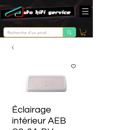
Éclairage
intérieur AEB