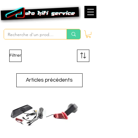
Filtrer
Articles précédents